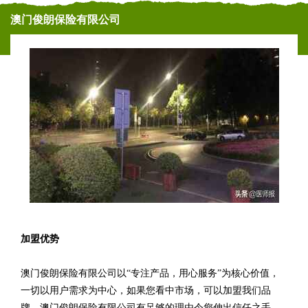
澳门俊朗保险有限公司
加盟优势
澳门俊朗保险有限公司以“专注产品，用心服务”为核心价值，
一切以用户需求为中心，如果您看中市场，可以加盟我们品
牌。澳门俊朗保险有限公司有足够的理由令您伸出信任之手，