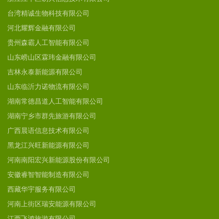
台湾精诚生物科技有限公司
河北耀辉金融有限公司
贵州森霸人工智能有限公司
山东崂山区霖玮金融有限公司
吉林永泰新能源有限公司
山东临沂力诺物流有限公司
湖南常德昌道人工智能有限公司
湖南宁乡市群先旅游有限公司
广西晨语信息技术有限公司
黑龙江兴旺新能源有限公司
河南南阳宏兴新能源股份有限公司
安徽睿智智能制造有限公司
西藏华宇服务有限公司
河南上街区瑞安能源有限公司
江西飞鸿旅游有限公司