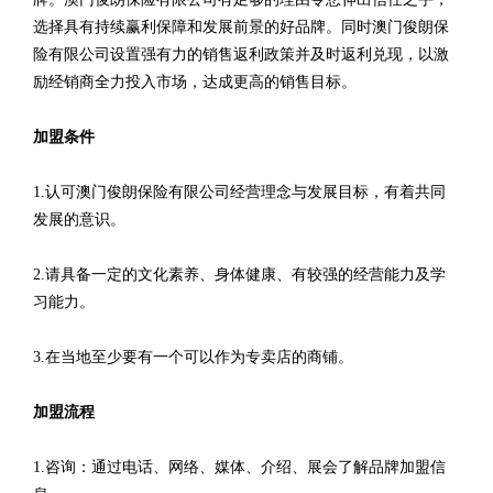
选择具有持续赢利保障和发展前景的好品牌。同时澳门俊朗保
险有限公司设置强有力的销售返利政策并及时返利兑现，以激
励经销商全力投入市场，达成更高的销售目标。
加盟条件
1.认可澳门俊朗保险有限公司经营理念与发展目标，有着共同
发展的意识。
2.请具备一定的文化素养、身体健康、有较强的经营能力及学
习能力。
3.在当地至少要有一个可以作为专卖店的商铺。
加盟流程
1.咨询：通过电话、网络、媒体、介绍、展会了解品牌加盟信