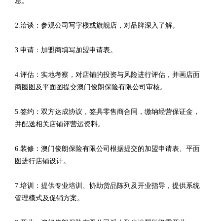
息。
2.洽谈：参观公司写字楼或旗舰店，对品牌深入了解。
3.申请：加盟商填写加盟申请表。
4.评估：实地考察，对店铺的投资与风险进行评估，并画店面
商圈图及平面图提交澳门俊朗保险有限公司审核。
5.签约：双方达成协议，签具零售商合同，缴纳经营保证金，
并配送相关店铺评营运资料。
6.装修：澳门俊朗保险有限公司根据提交的加盟申请表、平面
图进行店铺设计。
7.培训：提供专业培训、协助货品陈列及开业指导，提供系统
管理模式及促销方案。