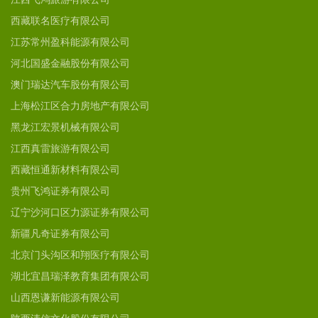
西藏联名医疗有限公司
江苏常州盈科能源有限公司
河北国盛金融股份有限公司
澳门瑞达汽车股份有限公司
上海松江区合力房地产有限公司
黑龙江宏景机械有限公司
江西真雷旅游有限公司
西藏恒通新材料有限公司
贵州飞鸿证券有限公司
辽宁沙河口区力源证券有限公司
新疆凡奇证券有限公司
北京门头沟区和翔医疗有限公司
湖北宜昌瑞泽教育集团有限公司
山西恩谦新能源有限公司