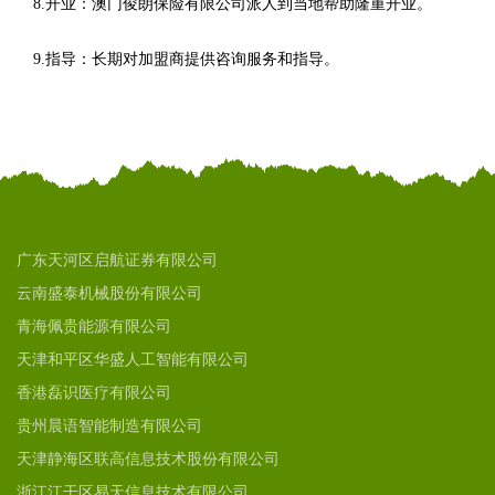
8.开业：澳门俊朗保险有限公司派人到当地帮助隆重开业。
9.指导：长期对加盟商提供咨询服务和指导。
广东天河区启航证券有限公司
云南盛泰机械股份有限公司
青海佩贵能源有限公司
天津和平区华盛人工智能有限公司
香港磊识医疗有限公司
贵州晨语智能制造有限公司
天津静海区联高信息技术股份有限公司
浙江江干区易天信息技术有限公司