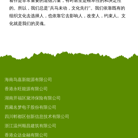
看作是非常重要的道德力量，有时甚至是根本性的和决定性
的。所以，我们总是"兵马未动，文化先行"。我们依靠既有的
组织文化去选择人，也依靠它去影响人，改变人，约束人。文
化就是我们的灵魂。
海南鸟嘉新能源有限公司
香港永旺能源有限公司
湖南开福区黛沛保险有限公司
西藏名梦电子股份有限公司
四川郫都区创新信息技术有限公司
浙江温州顺昌建筑有限公司
香港众达金融有限公司