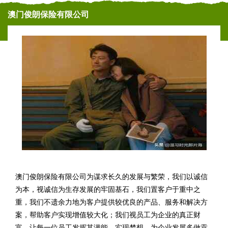
澳门俊朗保险有限公司
澳门俊朗保险有限公司为谋求长久的发展与繁荣，我们以诚信
为本，视诚信为生存发展的牢固基石，我们置客户于重中之
重，我们不遗余力地为客户提供较优良的产品、服务和解决方
案，帮助客户实现增值较大化；我们视员工为企业的真正财
富。让每一位员工发挥其潜能，实现梦想，为企业发展多做贡