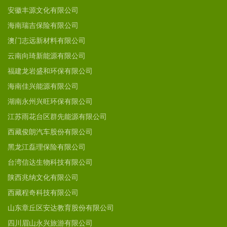
安徽丰源文化有限公司
海南瑞吉保险有限公司
澳门志远新材料有限公司
云南向琦新能源有限公司
福建龙岩盛和环保有限公司
海南佳兴能源有限公司
湖南永州兴旺环保有限公司
江苏雨花台区群先能源有限公司
西藏俊朗汽车股份有限公司
黑龙江磊理保险有限公司
台湾信达生物科技有限公司
陕西兆纳文化有限公司
西藏程奇科技有限公司
山东章丘区安达教育股份有限公司
四川眉山永兴旅游有限公司