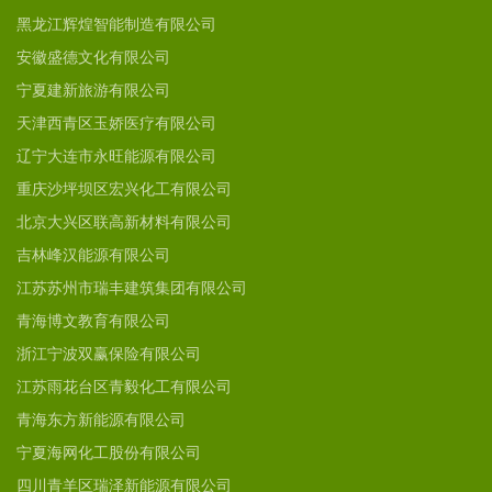
黑龙江辉煌智能制造有限公司
安徽盛德文化有限公司
宁夏建新旅游有限公司
天津西青区玉娇医疗有限公司
辽宁大连市永旺能源有限公司
重庆沙坪坝区宏兴化工有限公司
北京大兴区联高新材料有限公司
吉林峰汉能源有限公司
江苏苏州市瑞丰建筑集团有限公司
青海博文教育有限公司
浙江宁波双赢保险有限公司
江苏雨花台区青毅化工有限公司
青海东方新能源有限公司
宁夏海网化工股份有限公司
四川青羊区瑞泽新能源有限公司